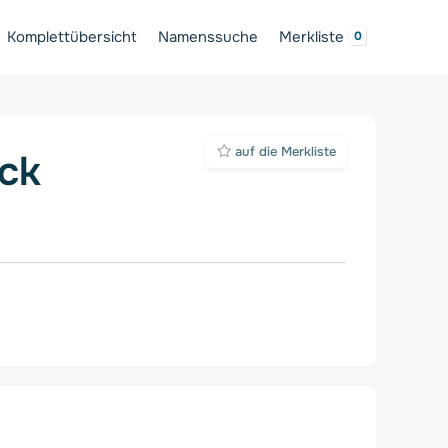
Komplettübersicht
Namenssuche
Merkliste
auf die Merkliste
ck