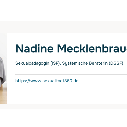
Nadine Mecklenbrau
Sexualpädagogin (ISP), Systemische Beraterin (DGSF)
https://www.sexualitaet360.de