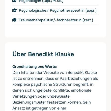
Psycholog:in (Dipl./M.Sc.)
Psychologische:r Psychotherapeut:in (appr.)
Traumatherapeut:in/-fachberater:in (zert.)
Über Benedikt Klauke
Grundhaltung und Werte
Den Inhalten der Website von Benedikt Klauke
ist zu entnehmen, dass er Paarbeziehungen als
komplexe psychische Strukturen begreift, in
denen sich ungelöste Konflikte, emotionale
Verletzungen oder unbewusste
Beziehungsmuster festsetzen können. Sein
Ansatz ist getragen von einer