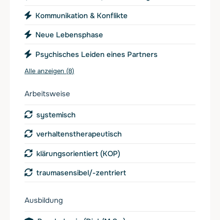
Kommunikation & Konflikte
Neue Lebensphase
Psychisches Leiden eines Partners
Alle anzeigen (8)
Arbeitsweise
systemisch
verhaltenstherapeutisch
klärungsorientiert (KOP)
traumasensibel/-zentriert
Ausbildung