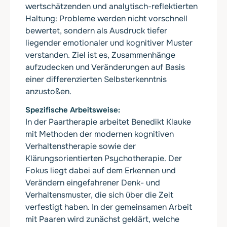
wertschätzenden und analytisch-reflektierten
Haltung: Probleme werden nicht vorschnell
bewertet, sondern als Ausdruck tiefer
liegender emotionaler und kognitiver Muster
verstanden. Ziel ist es, Zusammenhänge
aufzudecken und Veränderungen auf Basis
einer differenzierten Selbsterkenntnis
anzustoßen.
Spezifische Arbeitsweise
In der Paartherapie arbeitet Benedikt Klauke
mit Methoden der modernen kognitiven
Verhaltenstherapie sowie der
Klärungsorientierten Psychotherapie. Der
Fokus liegt dabei auf dem Erkennen und
Verändern eingefahrener Denk- und
Verhaltensmuster, die sich über die Zeit
verfestigt haben. In der gemeinsamen Arbeit
mit Paaren wird zunächst geklärt, welche