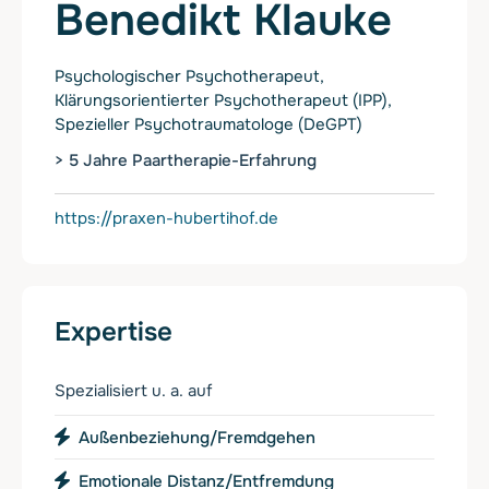
Benedikt Klauke
Psychologischer Psychotherapeut,
Klärungsorientierter Psychotherapeut (IPP),
Spezieller Psychotraumatologe (DeGPT)
> 5 Jahre Paartherapie-Erfahrung
https://praxen-hubertihof.de
Expertise
Spezialisiert u. a. auf
Außenbeziehung/Fremdgehen
Emotionale Distanz/Entfremdung