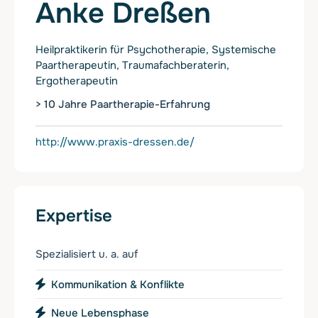
Anke Dreßen
Heilpraktikerin für Psychotherapie, Systemische
Paartherapeutin, Traumafachberaterin,
Ergotherapeutin
> 10 Jahre Paartherapie-Erfahrung
http://www.praxis-dressen.de/
Expertise
Spezialisiert u. a. auf
Kommunikation & Konflikte
Neue Lebensphase