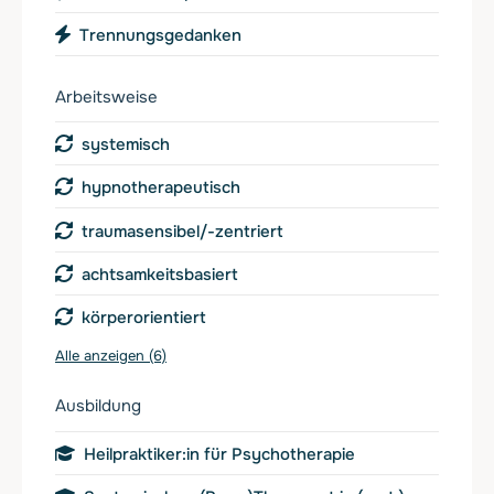
Trennungsgedanken
Arbeitsweise
systemisch
hypnotherapeutisch
traumasensibel/-zentriert
achtsamkeitsbasiert
körperorientiert
Alle anzeigen (6)
Ausbildung
Heilpraktiker:in für Psychotherapie