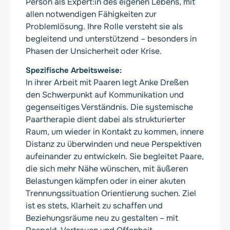
Person als Expert:in des eigenen Lebens, mit
allen notwendigen Fähigkeiten zur
Problemlösung. Ihre Rolle versteht sie als
begleitend und unterstützend – besonders in
Phasen der Unsicherheit oder Krise.
Spezifische Arbeitsweise
In ihrer Arbeit mit Paaren legt Anke Dreßen
den Schwerpunkt auf Kommunikation und
gegenseitiges Verständnis. Die systemische
Paartherapie dient dabei als strukturierter
Raum, um wieder in Kontakt zu kommen, innere
Distanz zu überwinden und neue Perspektiven
aufeinander zu entwickeln. Sie begleitet Paare,
die sich mehr Nähe wünschen, mit äußeren
Belastungen kämpfen oder in einer akuten
Trennungssituation Orientierung suchen. Ziel
ist es stets, Klarheit zu schaffen und
Beziehungsräume neu zu gestalten – mit