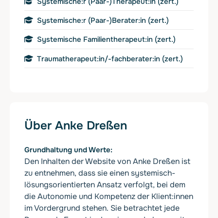
Systemische:r (Paar-)Therapeut:in (zert.)
Systemische:r (Paar-)Berater:in (zert.)
Systemische Familientherapeut:in (zert.)
Traumatherapeut:in/-fachberater:in (zert.)
Über Anke Dreßen
Grundhaltung und Werte
Den Inhalten der Website von Anke Dreßen ist
zu entnehmen, dass sie einen systemisch-
lösungsorientierten Ansatz verfolgt, bei dem
die Autonomie und Kompetenz der Klient:innen
im Vordergrund stehen. Sie betrachtet jede