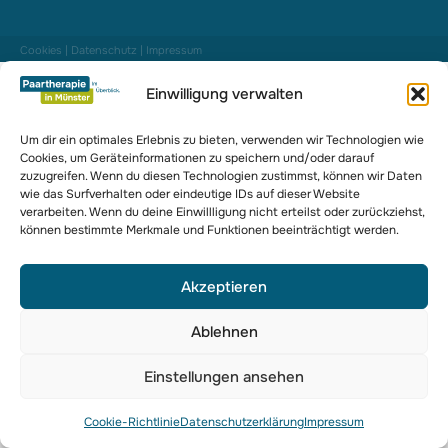
Cookies
|
Datenschutz
|
Impressum
Einwilligung verwalten
Um dir ein optimales Erlebnis zu bieten, verwenden wir Technologien wie
Cookies, um Geräteinformationen zu speichern und/oder darauf
zuzugreifen. Wenn du diesen Technologien zustimmst, können wir Daten
wie das Surfverhalten oder eindeutige IDs auf dieser Website
verarbeiten. Wenn du deine Einwillligung nicht erteilst oder zurückziehst,
können bestimmte Merkmale und Funktionen beeinträchtigt werden.
Akzeptieren
Ablehnen
Einstellungen ansehen
Cookie-Richtlinie
Datenschutzerklärung
Impressum