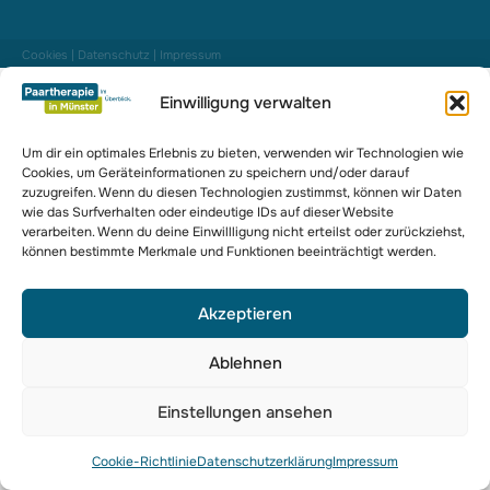
Cookies
|
Datenschutz
|
Impressum
Einwilligung verwalten
Um dir ein optimales Erlebnis zu bieten, verwenden wir Technologien wie
Cookies, um Geräteinformationen zu speichern und/oder darauf
zuzugreifen. Wenn du diesen Technologien zustimmst, können wir Daten
wie das Surfverhalten oder eindeutige IDs auf dieser Website
verarbeiten. Wenn du deine Einwillligung nicht erteilst oder zurückziehst,
können bestimmte Merkmale und Funktionen beeinträchtigt werden.
Akzeptieren
Ablehnen
Einstellungen ansehen
Cookie-Richtlinie
Datenschutzerklärung
Impressum