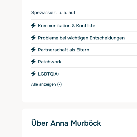
Spezialisiert u. a. auf
Kommunikation & Konflikte
Probleme bei wichtigen Entscheidungen
Partnerschaft als Eltern
Patchwork
LGBTQIA+
Alle anzeigen (7)
Über Anna Murböck