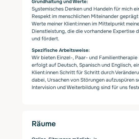
Grundhaltung und Werte
Systemisches Denken und Handeln für mich ei
Respekt im menschlichen Miteinander geprägt i
Werte meiner Klient:innen im Mittelpunkt meine
Dienstleistung, die die vorhandene Expertise
und fördert.
Spezifische Arbeitsweise
Wir bieten Einzel-, Paar- und Familientherapi
erfolgt auf Deutsch, Spanisch und Englisch, e
Klient:innen Schritt für Schritt durch Verände
dabei, Ursachen von Störungen aufzuspüren so
Intervision und Weiterbildung sind für uns fest
Räume