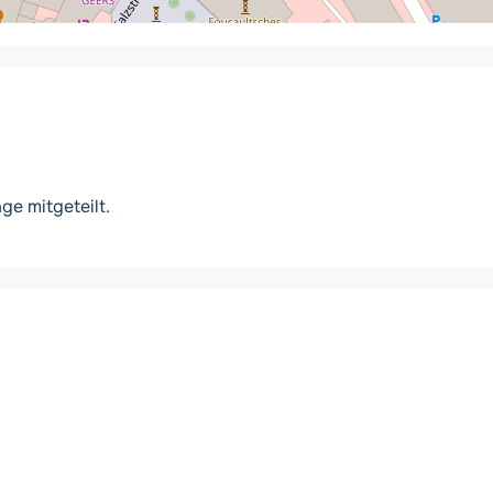
ge mitgeteilt.