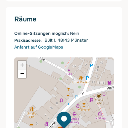
Räume
Online-Sitzungen möglich:
Nein
Bült 1, 48143 Münster
Anfahrt auf GoogleMaps
+
−