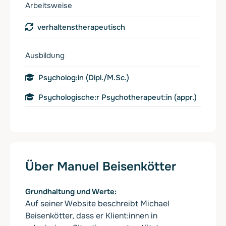
Arbeitsweise
verhaltenstherapeutisch
Ausbildung
Psycholog:in (Dipl./M.Sc.)
Psychologische:r Psychotherapeut:in (appr.)
Über Manuel Beisenkötter
Grundhaltung und Werte
Auf seiner Website beschreibt Michael
Beisenkötter, dass er Klient:innen in