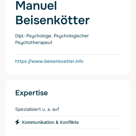
Manuel
Beisenkötter
Dipl.-Psychologe, Psychologischer
Psychotherapeut
https://www.beisenkoetter.info
Expertise
Spezialisiert u. a. auf
Kommunikation & Konflikte