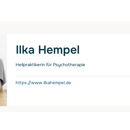
Ilka Hempel
Heilpraktikerin für Psychotherapie
https://www.ilkahempel.de