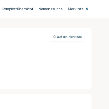
Komplettübersicht
Namenssuche
Merkliste
auf die Merkliste