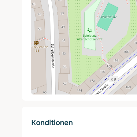
Konditionen