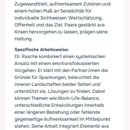
Zugewandtheit, aufmerksamem Zuhören und
einem hohen Maß an Sensibilität für
individuelle Sichtweisen. Wertschätzung,
Offenheit und das Ziel, Paare gestärkt aus
Krisen hervorgehen zu lassen, prägen seine
Haltung.
Spezifische Arbeitsweise
Dr. Rasche kombiniert einen systemischen
Ansatz mit einem emotionsfokussierten
Vorgehen. Er klärt mit den Partner:innen die
Gründe für Spannungen, beleuchtet die
inneren Landschaften beider Seiten und
unterstützt sie, Lösungen zu finden. Dabei
können Themen wie Work-Life-Balance,
unterschiedliche Entwicklungen innerhalb
einer längeren Beziehung oder fehlende
gegenseitige Aufmerksamkeit im Mittelpunkt
stehen. Seine Arbeit integriert Elemente aus