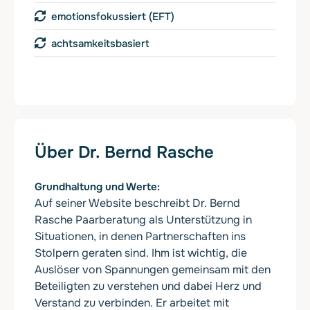
emotionsfokussiert (EFT)
achtsamkeitsbasiert
Über Dr. Bernd Rasche
Grundhaltung und Werte
Auf seiner Website beschreibt Dr. Bernd
Rasche Paarberatung als Unterstützung in
Situationen, in denen Partnerschaften ins
Stolpern geraten sind. Ihm ist wichtig, die
Auslöser von Spannungen gemeinsam mit den
Beteiligten zu verstehen und dabei Herz und
Verstand zu verbinden. Er arbeitet mit