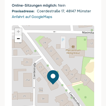
Online-Sitzungen möglich:
Nein
Coerdestraße 17, 48147 Münster
Anfahrt auf GoogleMaps
+
−