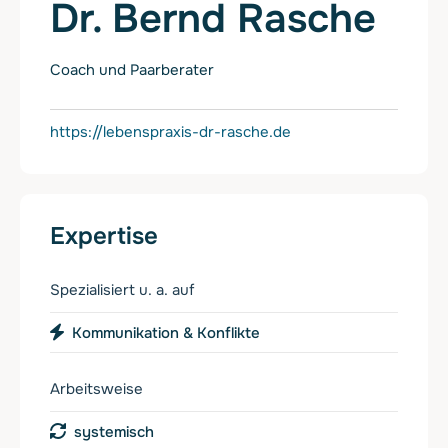
Dr. Bernd Rasche
Coach und Paarberater
https://lebenspraxis-dr-rasche.de
Expertise
Spezialisiert u. a. auf
Kommunikation & Konflikte
Arbeitsweise
systemisch