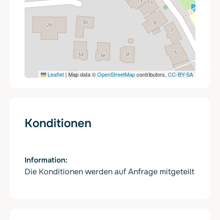
Leaflet
|
Map data ©
OpenStreetMap
contributors,
CC-BY-SA
Konditionen
Information
Die Konditionen werden auf Anfrage mitgeteilt