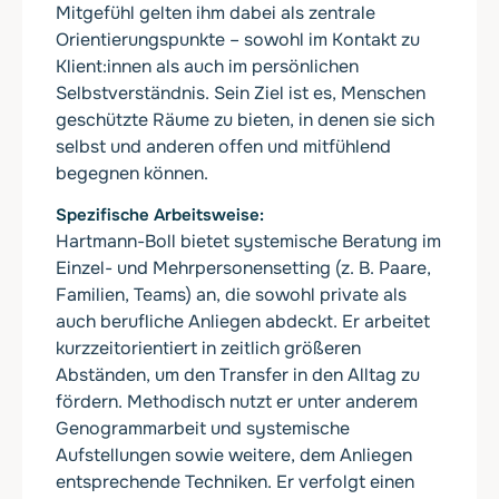
Mitgefühl gelten ihm dabei als zentrale
Orientierungspunkte – sowohl im Kontakt zu
Klient:innen als auch im persönlichen
Selbstverständnis. Sein Ziel ist es, Menschen
geschützte Räume zu bieten, in denen sie sich
selbst und anderen offen und mitfühlend
begegnen können.
Spezifische Arbeitsweise
Hartmann-Boll bietet systemische Beratung im
Einzel- und Mehrpersonensetting (z. B. Paare,
Familien, Teams) an, die sowohl private als
auch berufliche Anliegen abdeckt. Er arbeitet
kurzzeitorientiert in zeitlich größeren
Abständen, um den Transfer in den Alltag zu
fördern. Methodisch nutzt er unter anderem
Genogrammarbeit und systemische
Aufstellungen sowie weitere, dem Anliegen
entsprechende Techniken. Er verfolgt einen