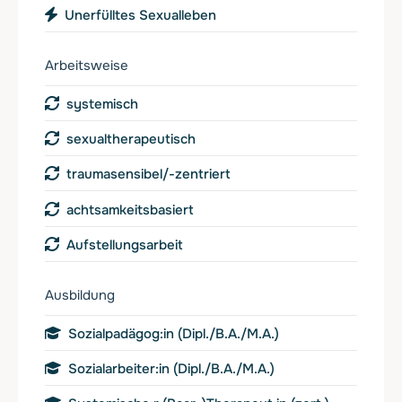
Unerfülltes Sexualleben
Arbeitsweise
systemisch
sexualtherapeutisch
traumasensibel/-zentriert
achtsamkeitsbasiert
Aufstellungsarbeit
Ausbildung
Sozialpadägog:in (Dipl./B.A./M.A.)
Sozialarbeiter:in (Dipl./B.A./M.A.)