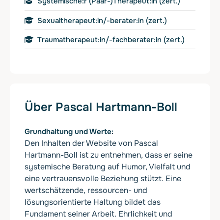
Systemische:r (Paar-)Therapeut:in (zert.)
Sexualtherapeut:in/-berater:in (zert.)
Traumatherapeut:in/-fachberater:in (zert.)
Über Pascal Hartmann-Boll
Grundhaltung und Werte
Den Inhalten der Website von Pascal
Hartmann-Boll ist zu entnehmen, dass er seine
systemische Beratung auf Humor, Vielfalt und
eine vertrauensvolle Beziehung stützt. Eine
wertschätzende, ressourcen- und
lösungsorientierte Haltung bildet das
Fundament seiner Arbeit. Ehrlichkeit und