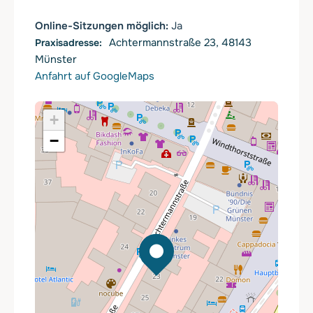
Online-Sitzungen möglich:
Ja
Achtermannstraße 23, 48143
Münster
Anfahrt auf GoogleMaps
+
−