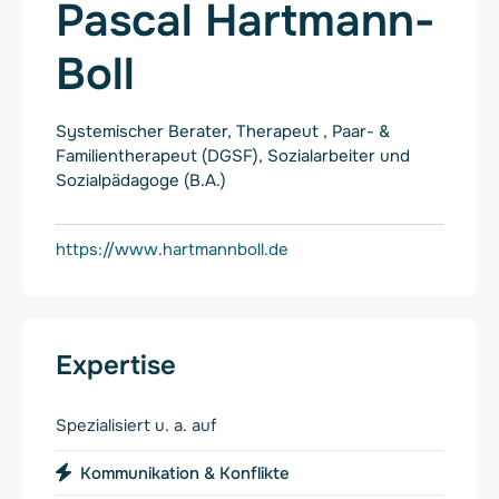
Pascal Hartmann-
Boll
Systemischer Berater, Therapeut , Paar- &
Familientherapeut (DGSF), Sozialarbeiter und
Sozialpädagoge (B.A.)
https://www.hartmannboll.de
Expertise
Spezialisiert u. a. auf
Kommunikation & Konflikte