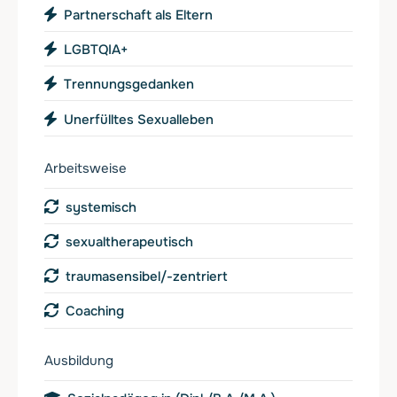
Partnerschaft als Eltern
LGBTQIA+
Trennungsgedanken
Unerfülltes Sexualleben
Arbeitsweise
systemisch
sexualtherapeutisch
traumasensibel/-zentriert
Coaching
Ausbildung