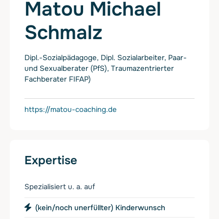
Matou Michael
Schmalz
Dipl.-Sozialpädagoge, Dipl. Sozialarbeiter, Paar-
und Sexualberater (PfS), Traumazentrierter
Fachberater FIFAP)
https://matou-coaching.de
Expertise
Spezialisiert u. a. auf
(kein/noch unerfüllter) Kinderwunsch