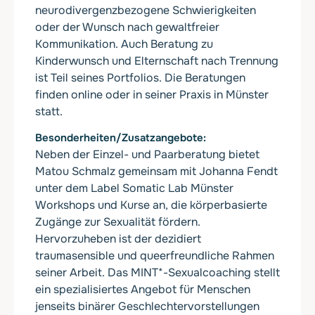
neurodivergenzbezogene Schwierigkeiten
oder der Wunsch nach gewaltfreier
Kommunikation. Auch Beratung zu
Kinderwunsch und Elternschaft nach Trennung
ist Teil seines Portfolios. Die Beratungen
finden online oder in seiner Praxis in Münster
statt.
Besonderheiten/Zusatzangebote
Neben der Einzel- und Paarberatung bietet
Matou Schmalz gemeinsam mit Johanna Fendt
unter dem Label Somatic Lab Münster
Workshops und Kurse an, die körperbasierte
Zugänge zur Sexualität fördern.
Hervorzuheben ist der dezidiert
traumasensible und queerfreundliche Rahmen
seiner Arbeit. Das MINT*-Sexualcoaching stellt
ein spezialisiertes Angebot für Menschen
jenseits binärer Geschlechtervorstellungen