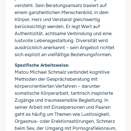
versteht. Sein Beratungsansatz basiert auf
einem ganzheitlichen Menschenbild, in dem
Körper, Herz und Verstand gleichwertig
berücksichtigt werden. Er legt Wert auf
Authentizität, achtsame Verbindung und eine
lustvolle Lebensgestaltung. Diversität wird
ausdrücklich anerkannt – sein Angebot richtet
sich explizit an vielfältige Beziehungsformen.
Spezifische Arbeitsweise
Matou Michael Schmalz verbindet kognitive
Methoden der Gesprächsberatung mit
körperorientierten Verfahren – darunter
somatische Körperarbeit, tantrisch inspirierte
Zugänge und traumasensible Begleitung. In
seiner Arbeit mit Einzelpersonen und Paaren
geht es häufig um Themen wie Lustlosigkeit,
Orgasmus- oder Erektionsstörungen, Schmerz
beim Sex, der Umgang mit Pornografiekonsum,