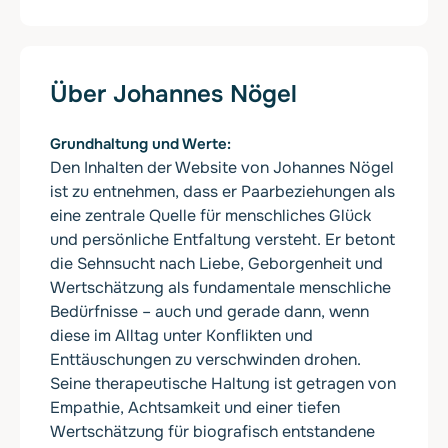
Über Johannes Nögel
Grundhaltung und Werte
Den Inhalten der Website von Johannes Nögel
ist zu entnehmen, dass er Paarbeziehungen als
eine zentrale Quelle für menschliches Glück
und persönliche Entfaltung versteht. Er betont
die Sehnsucht nach Liebe, Geborgenheit und
Wertschätzung als fundamentale menschliche
Bedürfnisse – auch und gerade dann, wenn
diese im Alltag unter Konflikten und
Enttäuschungen zu verschwinden drohen.
Seine therapeutische Haltung ist getragen von
Empathie, Achtsamkeit und einer tiefen
Wertschätzung für biografisch entstandene