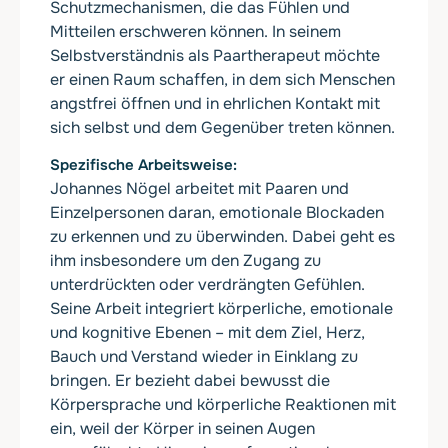
Schutzmechanismen, die das Fühlen und
Mitteilen erschweren können. In seinem
Selbstverständnis als Paartherapeut möchte
er einen Raum schaffen, in dem sich Menschen
angstfrei öffnen und in ehrlichen Kontakt mit
sich selbst und dem Gegenüber treten können.
Spezifische Arbeitsweise
Johannes Nögel arbeitet mit Paaren und
Einzelpersonen daran, emotionale Blockaden
zu erkennen und zu überwinden. Dabei geht es
ihm insbesondere um den Zugang zu
unterdrückten oder verdrängten Gefühlen.
Seine Arbeit integriert körperliche, emotionale
und kognitive Ebenen – mit dem Ziel, Herz,
Bauch und Verstand wieder in Einklang zu
bringen. Er bezieht dabei bewusst die
Körpersprache und körperliche Reaktionen mit
ein, weil der Körper in seinen Augen