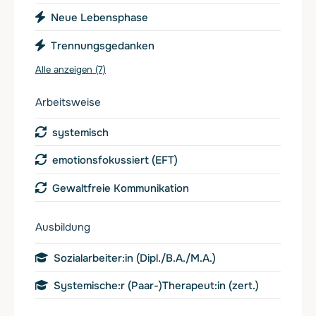
Neue Lebensphase
Trennungsgedanken
Alle anzeigen (7)
Arbeitsweise
systemisch
emotionsfokussiert (EFT)
Gewaltfreie Kommunikation
Ausbildung
Sozialarbeiter:in (Dipl./B.A./M.A.)
Systemische:r (Paar-)Therapeut:in (zert.)