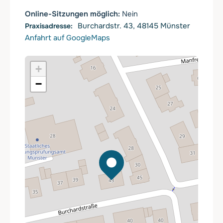
Online-Sitzungen möglich:
Nein
Burchardstr. 43, 48145 Münster
Anfahrt auf GoogleMaps
+
−