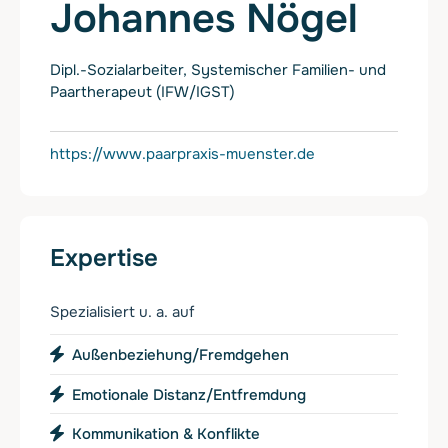
Johannes Nögel
Dipl.-Sozialarbeiter, Systemischer Familien- und
Paartherapeut (IFW/IGST)
https://www.paarpraxis-muenster.de
Expertise
Spezialisiert u. a. auf
Außenbeziehung/Fremdgehen
Emotionale Distanz/Entfremdung
Kommunikation & Konflikte