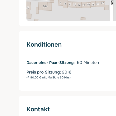
Konditionen
60
Minuten
Dauer einer Paar-Sitzung
Preis pro Sitzung:
90 €
(≙ 90,00 € inkl. MwSt. je 60 Min.)
Kontakt