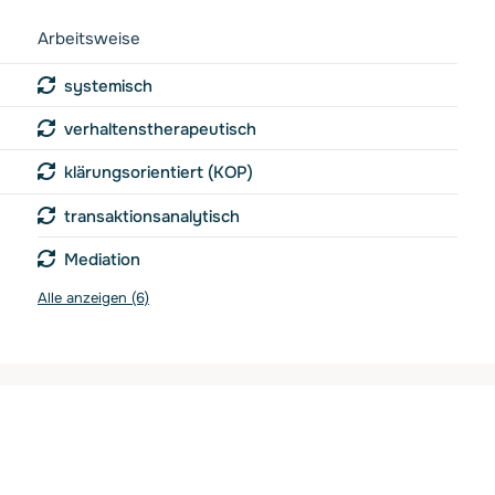
Arbeitsweise
systemisch
verhaltenstherapeutisch
klärungsorientiert (KOP)
transaktionsanalytisch
Mediation
Alle anzeigen (6)