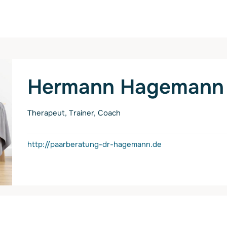
Hermann Hagemann
Therapeut, Trainer, Coach
http://paarberatung-dr-hagemann.de