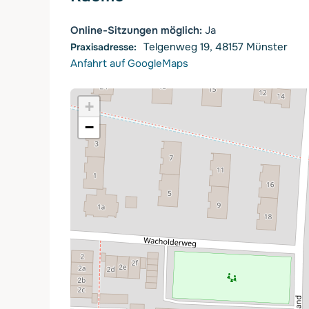
Online-Sitzungen möglich:
Ja
Telgenweg 19, 48157 Münster
Anfahrt auf GoogleMaps
+
−