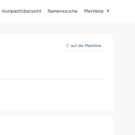
Komplettübersicht
Namenssuche
Merkliste
auf die Merkliste