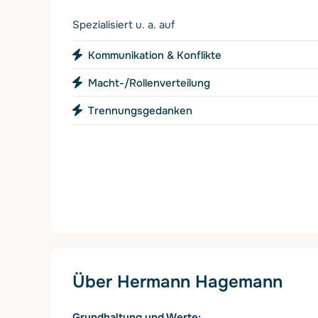
Spezialisiert u. a. auf
Kommunikation & Konflikte
Macht-/Rollenverteilung
Trennungsgedanken
Über Hermann Hagemann
Grundhaltung und Werte