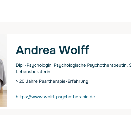
Andrea Wolff
Dipl.-Psychologin, Psychologische Psychotherapeutin, 
Lebensberaterin
> 20 Jahre Paartherapie-Erfahrung
https://www.wolff-psychotherapie.de