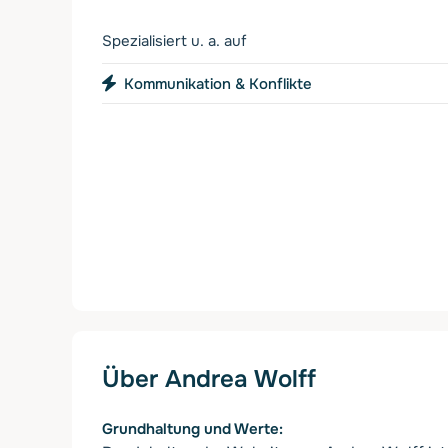
Spezialisiert u. a. auf
Kommunikation & Konflikte
Über Andrea Wolff
Grundhaltung und Werte