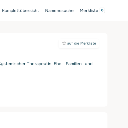
Komplettübersicht
Namenssuche
Merkliste
auf die Merkliste
Systemischer Therapeutin, Ehe-, Familien- und