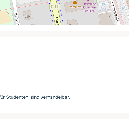
ür Studenten, sind verhandelbar.