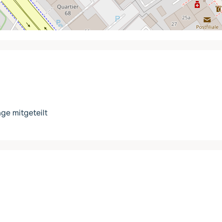
ge mitgeteilt