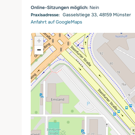
Online-Sitzungen möglich:
Nein
Gasselstiege 33, 48159 Münster
Anfahrt auf GoogleMaps
+
−