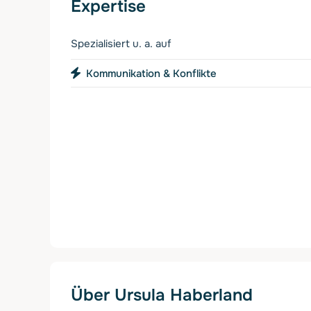
Expertise
Spezialisiert u. a. auf
Kommunikation & Konflikte
Über Ursula Haberland