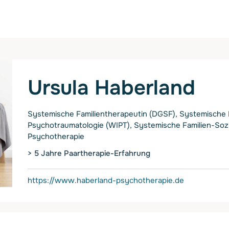
Ursula Haberland
Systemische Familientherapeutin (DGSF), Systemische P
Psychotraumatologie (WIPT), Systemische Familien-Sozia
Psychotherapie
> 5 Jahre Paartherapie-Erfahrung
https://www.haberland-psychotherapie.de