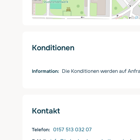
Konditionen
Die Konditionen werden auf Anfra
Information
Kontakt
0157 513 032 07
Telefon