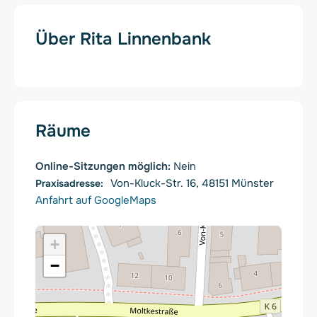
Über Rita Linnenbank
Räume
Online-Sitzungen möglich:
Nein
Von-Kluck-Str. 16, 48151 Münster
Anfahrt auf GoogleMaps
+
−