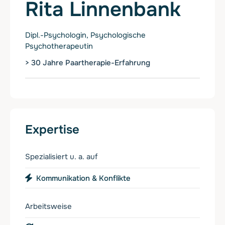
Rita Linnenbank
Dipl.-Psychologin, Psychologische
Psychotherapeutin
> 30 Jahre Paartherapie-Erfahrung
Expertise
Spezialisiert u. a. auf
Kommunikation & Konflikte
Arbeitsweise