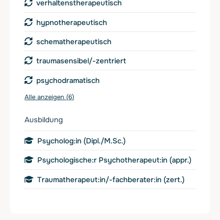
verhaltenstherapeutisch
hypnotherapeutisch
schematherapeutisch
traumasensibel/-zentriert
psychodramatisch
Alle anzeigen (6)
Ausbildung
Psycholog:in (Dipl./M.Sc.)
Psychologische:r Psychotherapeut:in (appr.)
Traumatherapeut:in/-fachberater:in (zert.)