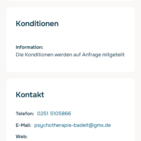
Konditionen
Information
Die Konditionen werden auf Anfrage mitgeteilt
Kontakt
0251 5105866
Telefon
psychotherapie-badelt@gmx.de
E-Mail
Web