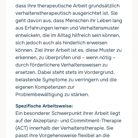
dass ihre therapeutische Arbeit grundsätzlich
verhaltenstherapeutisch ausgerichtet ist. Sie
geht davon aus, dass Menschen ihr Leben lang
aus Erfahrungen lernen und Verhaltensmuster
entwickeln, die im Alltag hilfreich sein können,
sich jedoch auch als hinderlich erweisen
können. Ziel ihrer Arbeit ist es, diese Muster zu
erkennen, zu überprüfen und – wenn nötig –
durch förderlichere Verhaltensweisen zu
ersetzen. Dabei steht stets im Vordergrund,
belastende Symptome zu verringern und die
eigenen Kompetenzen zur
Problembewältigung zu stärken.
Spezifische Arbeitsweise
Ein besonderer Schwerpunkt ihrer Arbeit liegt
auf der Akzeptanz- und Commitment-Therapie
(ACT) innerhalb der Verhaltenstherapie. Sie
passt ihre Vorgehensweise flexibel an die