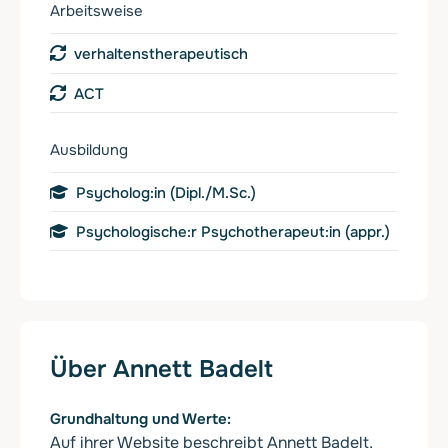
Arbeitsweise
verhaltenstherapeutisch
ACT
Ausbildung
Psycholog:in (Dipl./M.Sc.)
Psychologische:r Psychotherapeut:in (appr.)
Über Annett Badelt
Grundhaltung und Werte
Auf ihrer Website beschreibt Annett Badelt,