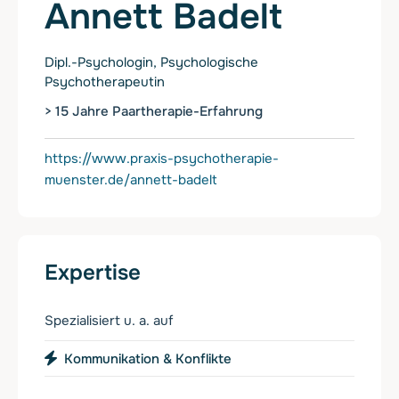
Annett Badelt
Dipl.-Psychologin, Psychologische
Psychotherapeutin
> 15 Jahre Paartherapie-Erfahrung
https://www.praxis-psychotherapie-
muenster.de/annett-badelt
Expertise
Spezialisiert u. a. auf
Kommunikation & Konflikte