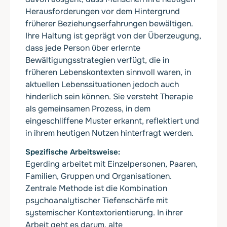
Herausforderungen vor dem Hintergrund
früherer Beziehungserfahrungen bewältigen.
Ihre Haltung ist geprägt von der Überzeugung,
dass jede Person über erlernte
Bewältigungsstrategien verfügt, die in
früheren Lebenskontexten sinnvoll waren, in
aktuellen Lebenssituationen jedoch auch
hinderlich sein können. Sie versteht Therapie
als gemeinsamen Prozess, in dem
eingeschliffene Muster erkannt, reflektiert und
in ihrem heutigen Nutzen hinterfragt werden.
Spezifische Arbeitsweise
Egerding arbeitet mit Einzelpersonen, Paaren,
Familien, Gruppen und Organisationen.
Zentrale Methode ist die Kombination
psychoanalytischer Tiefenschärfe mit
systemischer Kontextorientierung. In ihrer
Arbeit geht es darum, alte