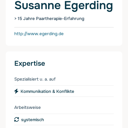
Susanne Egerding
> 15 Jahre Paartherapie-Erfahrung
http://www.egerding.de
Expertise
Spezialisiert u. a. auf
Kommunikation & Konflikte
Arbeitsweise
systemisch