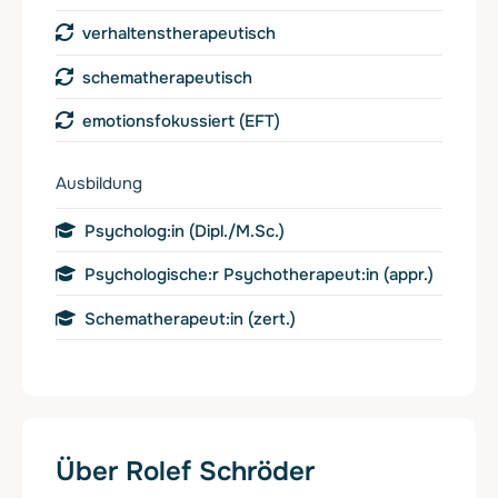
verhaltenstherapeutisch
schematherapeutisch
emotionsfokussiert (EFT)
Ausbildung
Psycholog:in (Dipl./M.Sc.)
Psychologische:r Psychotherapeut:in (appr.)
Schematherapeut:in (zert.)
Über Rolef Schröder