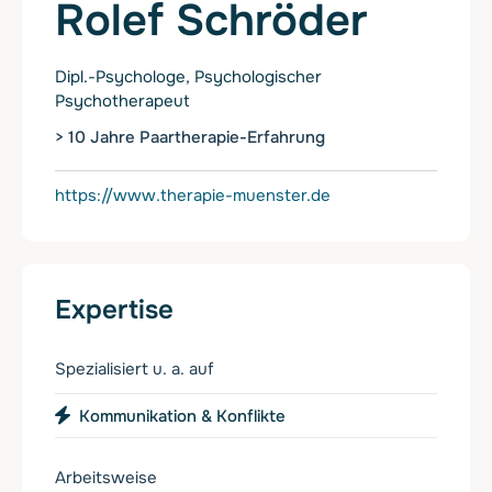
Rolef Schröder
Dipl.-Psychologe, Psychologischer
Psychotherapeut
> 10 Jahre Paartherapie-Erfahrung
https://www.therapie-muenster.de
Expertise
Spezialisiert u. a. auf
Kommunikation & Konflikte
Arbeitsweise