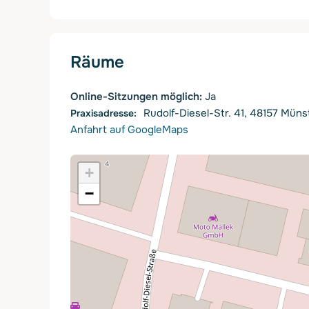
Räume
Online-Sitzungen möglich:
Ja
Rudolf-Diesel-Str. 41, 48157 Müns
Anfahrt auf GoogleMaps
+
−