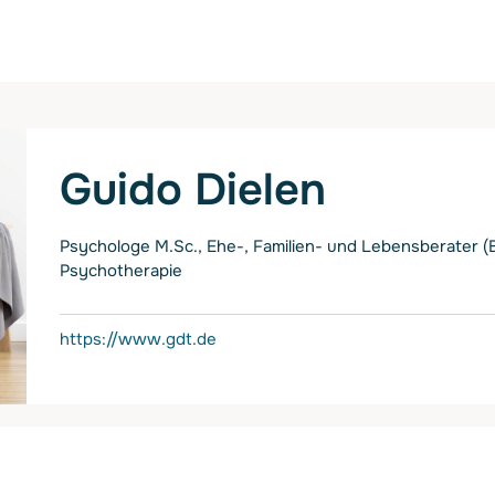
Guido Dielen
Psychologe M.Sc., Ehe-, Familien- und Lebensberater (B
Psychotherapie
https://www.gdt.de