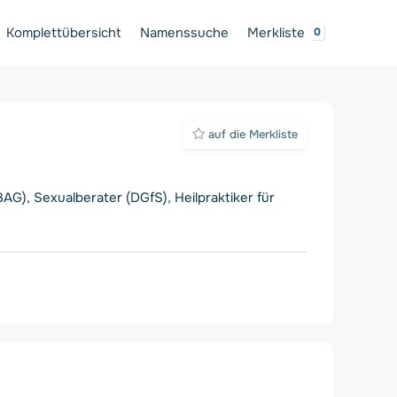
Komplettübersicht
Namenssuche
Merkliste
auf die Merkliste
AG), Sexualberater (DGfS), Heilpraktiker für