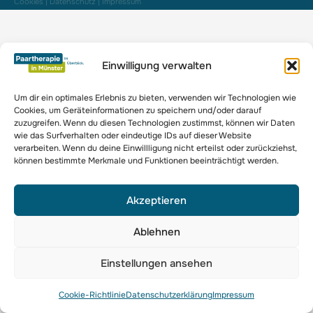
Cookies
|
Datenschutz
|
Impressum
Einwilligung verwalten
Um dir ein optimales Erlebnis zu bieten, verwenden wir Technologien wie
Cookies, um Geräteinformationen zu speichern und/oder darauf
zuzugreifen. Wenn du diesen Technologien zustimmst, können wir Daten
wie das Surfverhalten oder eindeutige IDs auf dieser Website
verarbeiten. Wenn du deine Einwillligung nicht erteilst oder zurückziehst,
können bestimmte Merkmale und Funktionen beeinträchtigt werden.
Akzeptieren
Ablehnen
Einstellungen ansehen
Cookie-Richtlinie
Datenschutzerklärung
Impressum