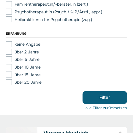
Familientherapeut:in/-berater:in (zert.)
Psychotherapeut:in (Psych./KJP/Ärztl., appr.)
Heilpraktiker:in für Psychotherapie (zug.)
ERFAHRUNG
keine Angabe
über 2 Jahre
über 5 Jahre
über 10 Jahre
über 15 Jahre
über 20 Jahre
Filter
alle Filter zurücksetzen
Vinzenz Heidrich